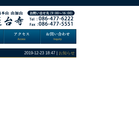
2019-12-23 18:47 |
お知らせ