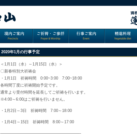
2020年1月の行事予定
＜1月1日（水）～1月15日（水）＞
〇新春特別大祈祷会
・1月1日 祈祷時間 0:00~3:00 7:00~18:00
各時間丁度に祈祷開始予定です。
通常より受付時間を延長してご祈祷を行います。
※4:00～6:00はご祈祷を行いません。
・1月2日～3日 祈祷時間 7:00～18:00
・1月4日～15日 祈祷時間 8:00～17:00
————————————————————-